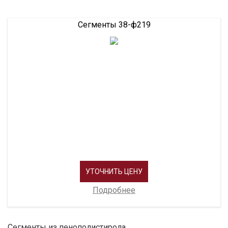
Сегменты 38-ф219
УТОЧНИТЬ ЦЕНУ
Подробнее
Сегменты из пенополистирола.