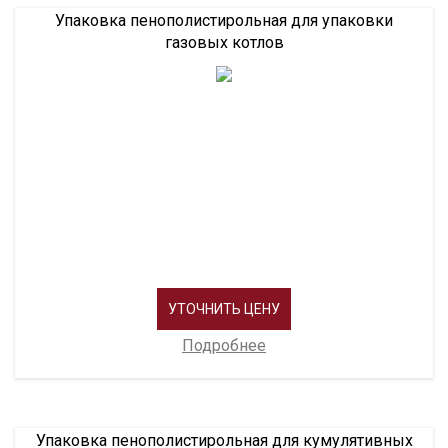
Упаковка пенополистирольная для упаковки
газовых котлов
УТОЧНИТЬ ЦЕНУ
Подробнее
Упаковка пенополистирольная для кумулятивных