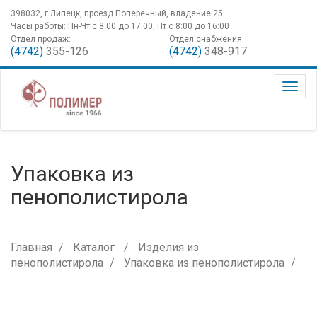
398032, г.Липецк, проезд Поперечный, владение 25
Часы работы: Пн-Чт с 8:00 до 17:00, Пт с 8:00 до 16:00
Отдел продаж:
Отдел снабжения
(4742)
355-126
(4742)
348-917
Упаковка из
пенополистирола
Главная
Каталог
Изделия из
пенополистирола
Упаковка из пенополистирола