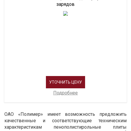
зарядов
УТОЧНИТЬ ЦЕНУ
Подробнее
ОАО «Полимер» имеет возможность предложить
качественные и соответствующие техническим
характеристикам пенополистирольные плиты