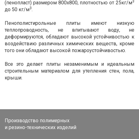
3
(пенопласт) размером 800х800, плотностью от 25кг/м
3
до 50 кг/м
.
Пенополистирольные плиты имеют низкую
теплопроводность, не впитывают воду, не
деформируются, обладают высокой устойчивостью к
воздействию различных химических веществ, кроме
того они обладают высокой пожароустойчивостью.
Все это делает плиты незаменимым и идеальным
строительным материалом для утепления стен, пола,
крыши.
Производство полимерных
и резино-технических изделий