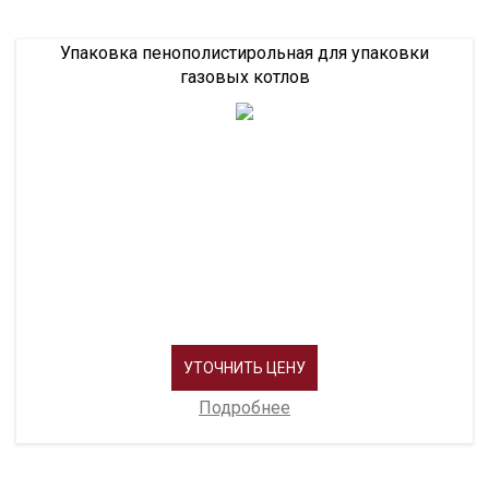
Упаковка пенополистирольная для упаковки
газовых котлов
УТОЧНИТЬ ЦЕНУ
Подробнее