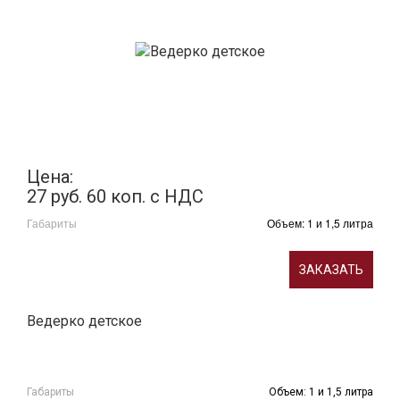
Цена:
27 руб. 60 коп. с НДС
Габариты
Объем: 1 и 1,5 литра
ЗАКАЗАТЬ
Ведерко детское
Габариты
Объем: 1 и 1,5 литра