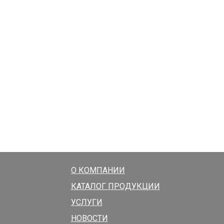
О КОМПАНИИ
КАТАЛОГ ПРОДУКЦИИ
УСЛУГИ
НОВОСТИ