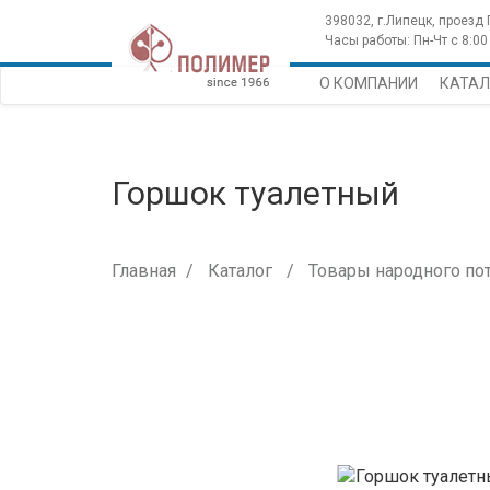
398032, г.Липецк, проезд
Часы работы: Пн-Чт с 8:00 
О КОМПАНИИ
КАТАЛ
Горшок туалетный
Главная
Каталог
Товары народного по