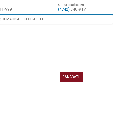
Отдел снабжения
41-999
(4742)
348-917
НФОРМАЦИИ
КОНТАКТЫ
ЗАКАЗАТЬ