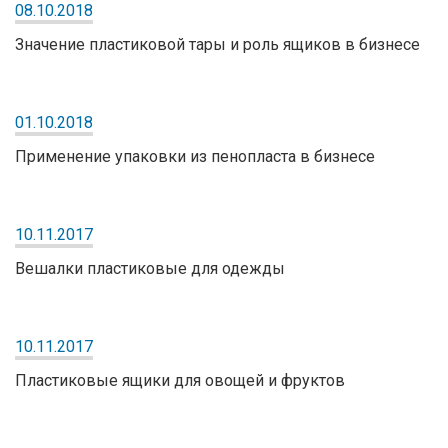
08.10.2018
Значение пластиковой тары и роль ящиков в бизнесе
01.10.2018
Применение упаковки из пенопласта в бизнесе
10.11.2017
Вешалки пластиковые для одежды
10.11.2017
Пластиковые ящики для овощей и фруктов