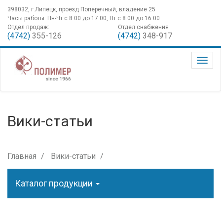
398032, г.Липецк, проезд Поперечный, владение 25
Часы работы: Пн-Чт с 8:00 до 17:00, Пт с 8:00 до 16:00
Отдел продаж:
Отдел снабжения
(4742)
355-126
(4742)
348-917
Вики-статьи
Главная
Вики-статьи
Каталог продукции