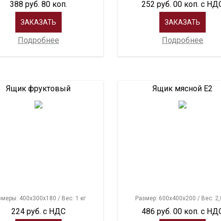
388 руб. 80 коп.
252 руб. 00 коп. с НД
ЗАКАЗАТЬ
ЗАКАЗАТЬ
Подробнее
Подробнее
Ящик фруктовый
Ящик мясной Е2
меры: 400х300х180 / Вес: 1 кг
Размер: 600х400х200 / Вес: 2,
224 руб. с НДС
486 руб. 00 коп. с НД