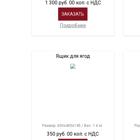
1 300 руб. 00 коп. с НДС
ЗАКАЗАТЬ
Подробнее
Ящик для ягод
Размер: 600х400х145 / Вес: 1.6 кг.
Раз
350 руб. 00 коп. с НДС