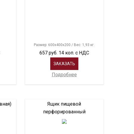
Размер: 600х400х200 / Вес: 1,93 кг.
С
657 руб. 14 коп. с НДС
ЗАКАЗАТЬ
Подробнее
вная)
Ящик пищевой
перфорированный