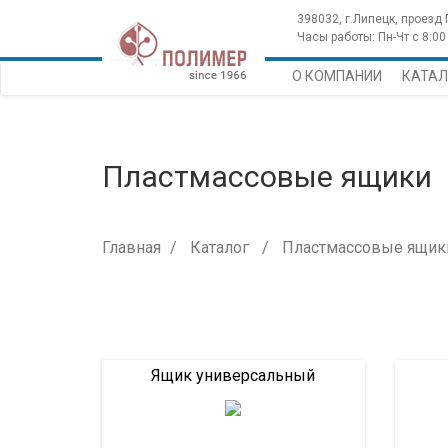
398032, г.Липецк, проезд
Часы работы: Пн-Чт с 8:00 
О КОМПАНИИ
КАТАЛ
Пластмассовые ящики
Главная
Каталог
Пластмассовые ящик
Ящик универсальный