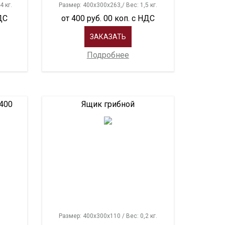
4 кг.
Размер: 400х300х263,/ Вес: 1,5 кг.
НДС
от 400 руб. 00 коп. с НДС
ЗАКАЗАТЬ
Подробнее
400
Ящик грибной
Размер: 400х300х110 / Вес: 0,2 кг.