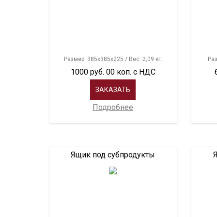
Размер: 385х385х225 / Вес: 2,09 кг.
Раз
1000 руб. 00 коп. с НДС
ЗАКАЗАТЬ
Подробнее
Ящик под субпродукты