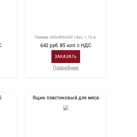
Размер: 600х400х200 / Вес: 1,75 кг
С
642 руб. 85 коп. с НДС
ЗАКАЗАТЬ
Подробнее
5
Ящик пластиковый для мяса