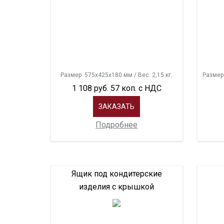
Размер: 575х425х180 мм / Вес: 2,15 кг.
Размер:
1 108 руб. 57 коп. с НДС
ЗАКАЗАТЬ
Подробнее
Ящик под кондитерские
изделия с крышкой