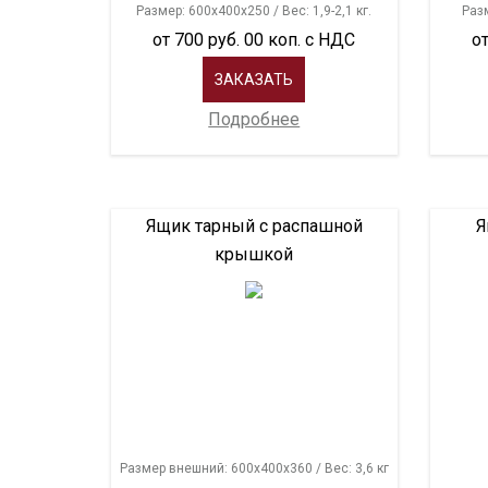
Размер: 600х400х250 / Вес: 1,9-2,1 кг.
Разм
от 700 руб. 00 коп. с НДС
от
ЗАКАЗАТЬ
Подробнее
Ящик тарный с распашной
Я
крышкой
Размер внешний: 600х400х360 / Вес: 3,6 кг