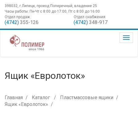
398032, г.Липецк, проезд Поперечный, владение 25
Часы работы: Пн-Чт с 8:00 до 17:00, Пт с 8:00 до 16:00
Отдел продаж:
Отдел снабжения
(4742)
355-126
(4742)
348-917
Ящик «Евролоток»
Главная
Каталог
Пластмассовые ящики
Ящик «Евролоток»