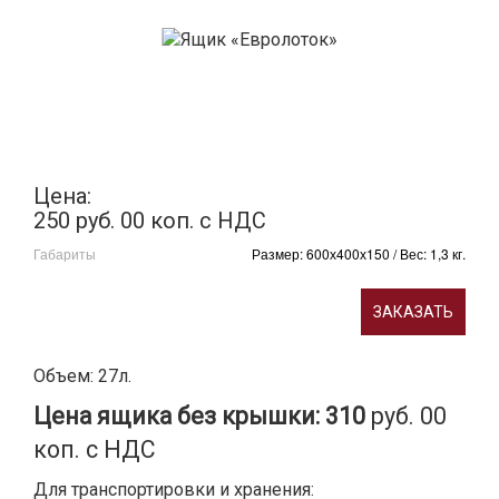
Цена:
250 руб. 00 коп. с НДС
Габариты
Размер: 600х400х150 / Вес: 1,3 кг.
ЗАКАЗАТЬ
Объем: 27л.
Цена ящика без крышки: 310
руб. 00
коп. с НДС
Для транспортировки и хранения: