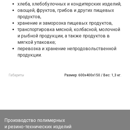
хлеба, хлебобулочных и кондитерских изделий,
овощей, фруктов, грибов и других пищевых
продуктов,
хранение и заморозка пищевых продуктов,
транспортировка мясной, колбасной, молочной
и рыбной продукции, а также продуктов в
мягкой упаковке;
перевозка и хранение непродовольственной
продукции.
Габариты
Размер: 600х400х150 / Вес: 1,3 кг.
Производство полимерных
и резино-технических изделий