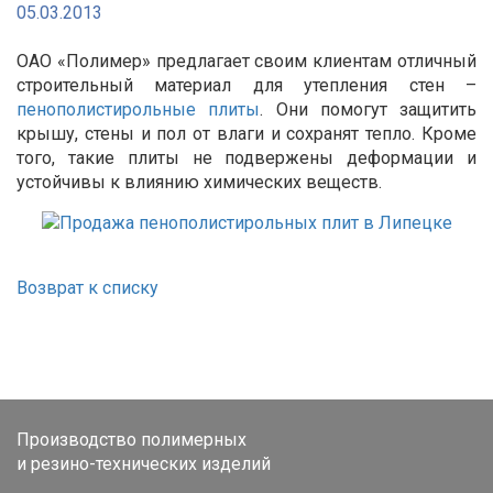
05.03.2013
ОАО «Полимер» предлагает своим клиентам отличный
строительный материал для утепления стен –
пенополистирольные плиты
. Они помогут защитить
крышу, стены и пол от влаги и сохранят тепло. Кроме
того, такие плиты не подвержены деформации и
устойчивы к влиянию химических веществ.
Возврат к списку
Производство полимерных
и резино-технических изделий