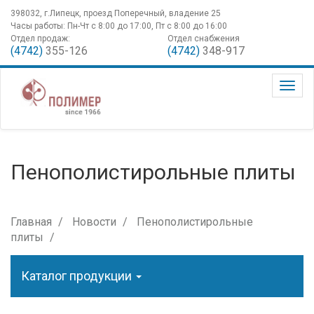
398032, г.Липецк, проезд Поперечный, владение 25
Часы работы: Пн-Чт с 8:00 до 17:00, Пт с 8:00 до 16:00
Отдел продаж:
Отдел снабжения
(4742)
355-126
(4742)
348-917
Пенополистирольные плиты
Главная
Новости
Пенополистирольные
плиты
Каталог продукции