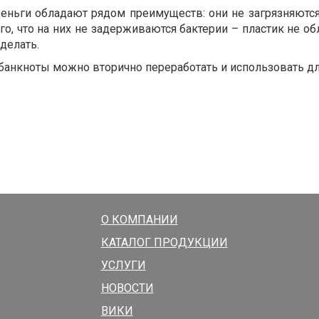
ньги обладают рядом преимуществ: они не загрязняютс
го, что на них не задерживаются бактерии – пластик не об
делать.
анкноты можно вторично переработать и использовать для
О КОМПАНИИ
КАТАЛОГ ПРОДУКЦИИ
УСЛУГИ
НОВОСТИ
ВИКИ