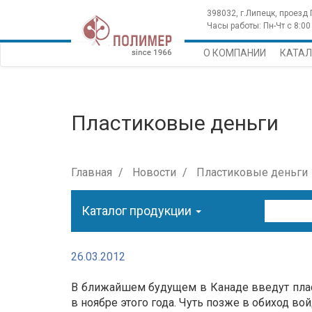
398032, г.Липецк, проезд
Часы работы: Пн-Чт с 8:00 
О КОМПАНИИ
КАТАЛ
Пластиковые деньги
Главная
Новости
Пластиковые деньги
Каталог продукции
26.03.2012
В ближайшем будущем в Канаде введут плас
в ноябре этого года. Чуть позже в обиход во