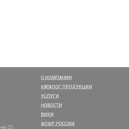
О КОМПАНИИ
КАТАЛОГ ПРОДУКЦИИ
УСЛУГИ
НОВОСТИ
ВИКИ
ФСФР РОССИИ
ние 25