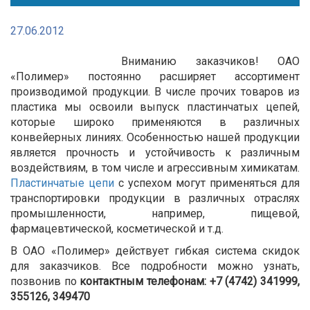
27.06.2012
Вниманию заказчиков! ОАО
«Полимер» постоянно расширяет ассортимент
производимой продукции. В числе прочих товаров из
пластика мы освоили выпуск пластинчатых цепей,
которые широко применяются в различных
конвейерных линиях. Особенностью нашей продукции
является прочность и устойчивость к различным
воздействиям, в том числе и агрессивным химикатам.
Пластинчатые цепи
с успехом могут применяться для
транспортировки продукции в различных отраслях
промышленности, например, пищевой,
фармацевтической, косметической и т.д.
В ОАО «Полимер» действует гибкая система скидок
для заказчиков. Все подробности можно узнать,
позвонив по
контактным телефонам: +7 (4742) 341999,
355126, 349470