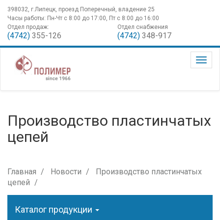
398032, г.Липецк, проезд Поперечный, владение 25
Часы работы: Пн-Чт с 8:00 до 17:00, Пт с 8:00 до 16:00
Отдел продаж:
Отдел снабжения
(4742)
355-126
(4742)
348-917
Производство пластинчатых
цепей
Главная
Новости
Производство пластинчатых
цепей
Каталог продукции