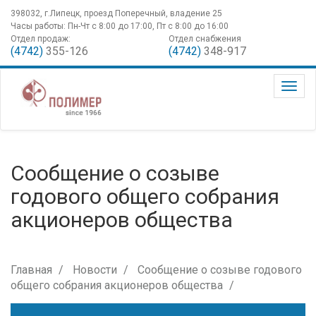
398032, г.Липецк, проезд Поперечный, владение 25
Часы работы: Пн-Чт с 8:00 до 17:00, Пт с 8:00 до 16:00
Отдел продаж:
Отдел снабжения
(4742)
355-126
(4742)
348-917
Сообщение о созыве
годового общего собрания
акционеров общества
Главная
Новости
Сообщение о созыве годового
общего собрания акционеров общества